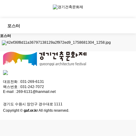
포스터
포스터
대표전화 :
031-269-6131
팩스번호 :
031-242-7072
E-mail :
269-6131@hanmail.net
경기도 수원시 장안구 경수대로 1111
Copyright ©
gaf.or.kr
All rights reserved.