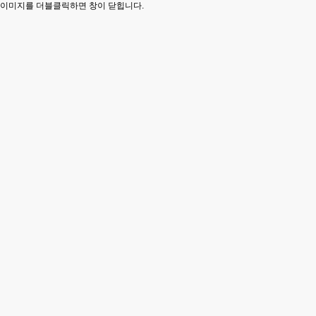
이미지를 더블클릭하면 창이 닫힙니다.